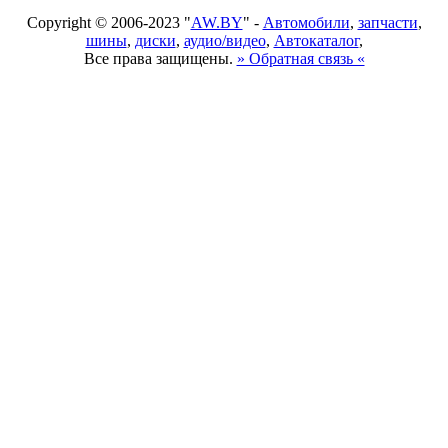
Copyright © 2006-2023 "
AW.BY
" -
Автомобили
,
запчасти
,
шины
,
диски
,
аудио/видео
,
Автокаталог
,
Все права защищены.
» Обратная связь «