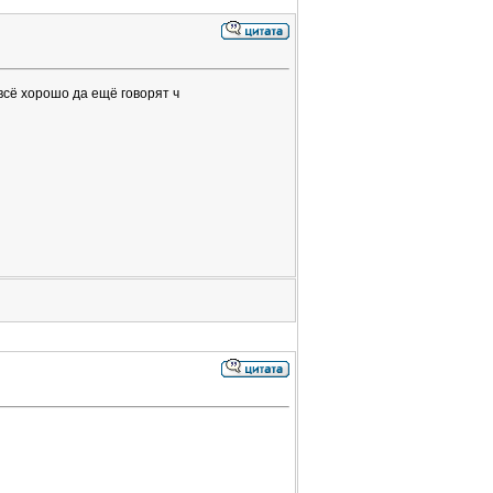
всё хорошо да ещё говорят ч