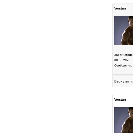
Verstan
Зарегистрир
09.06.2020
Сообщения: 
Вернуться 
Verstan