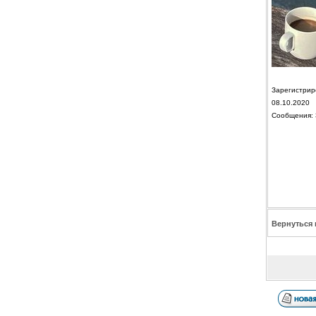
Зарегистрир
08.10.2020
Сообщения: 
Вернуться 