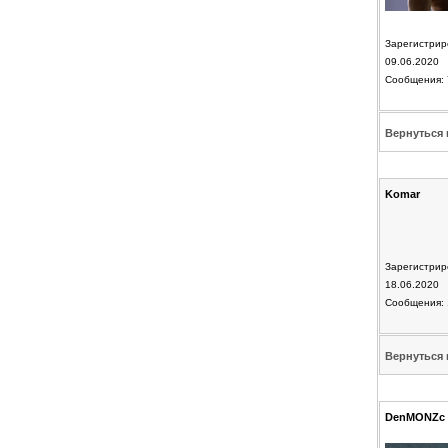
Зарегистрир
09.06.2020
Сообщения: 
Вернуться 
Komar
Зарегистрир
18.06.2020
Сообщения: 
Вернуться 
DenMONZc