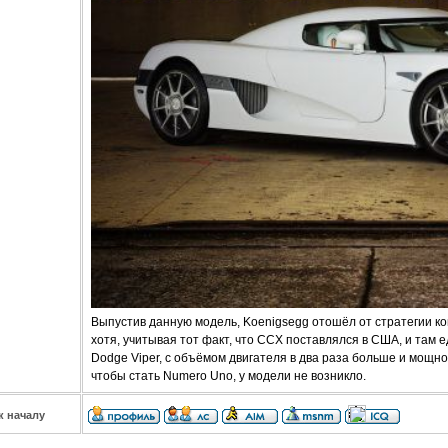
Выпустив данную модель, Koenigsegg отошёл от стратегии к
хотя, учитывая тот факт, что CCX поставлялся в США, и там 
Dodge Viper, с объёмом двигателя в два раза больше и мощно
чтобы стать Numero Uno, у модели не возникло.
к началу