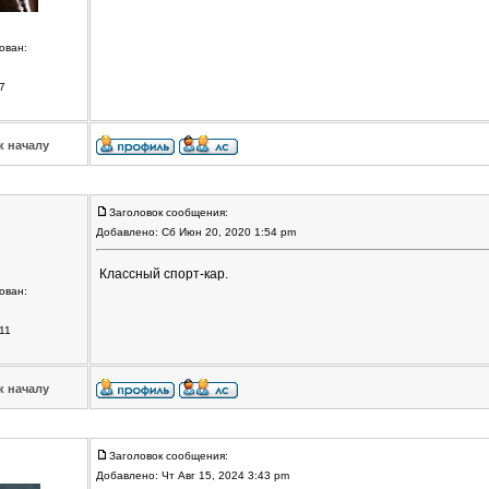
ован:
7
к началу
Заголовок сообщения:
Добавлено: Сб Июн 20, 2020 1:54 pm
Классный спорт-кар.
ован:
11
к началу
Заголовок сообщения:
Добавлено: Чт Авг 15, 2024 3:43 pm