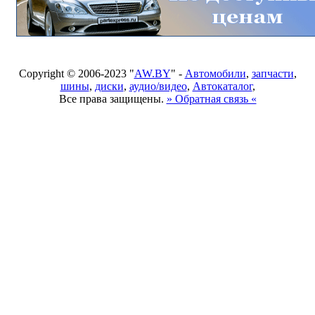
Copyright © 2006-2023 "
AW.BY
" -
Автомобили
,
запчасти
,
шины
,
диски
,
аудио/видео
,
Автокаталог
,
Все права защищены.
» Обратная связь «