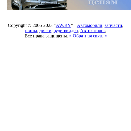
Copyright © 2006-2023 "
AW.BY
" -
Автомобили
,
запчасти
,
шины
,
диски
,
аудио/видео
,
Автокаталог
,
Все права защищены.
» Обратная связь «