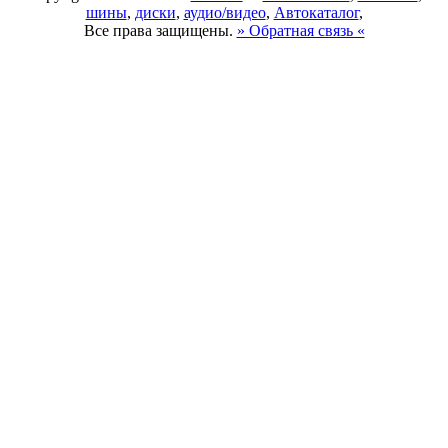
шины
,
диски
,
аудио/видео
,
Автокаталог
,
Все права защищены.
» Обратная связь «