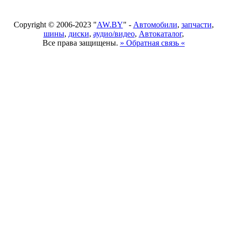
Copyright © 2006-2023 "
AW.BY
" -
Автомобили
,
запчасти
,
шины
,
диски
,
аудио/видео
,
Автокаталог
,
Все права защищены.
» Обратная связь «