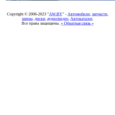
Copyright © 2006-2023 "
AW.BY
" -
Автомобили
,
запчасти
,
шины
,
диски
,
аудио/видео
,
Автокаталог
,
Все права защищены.
» Обратная связь «