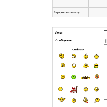
Вернуться к началу
Логин
Сообщение
Смайлики