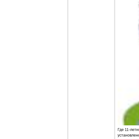
Где 11-летн
установлено