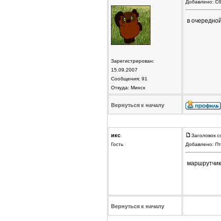
Добавлено: Сб
в очередной
Зарегистрирован:
15.09.2007
Сообщения: 91
Откуда: Минск
Вернуться к началу
икс
Заголовок с
Гость
Добавлено: Пт
маршрутчики
Вернуться к началу