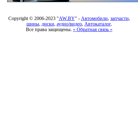
Copyright © 2006-2023 "
AW.BY
" -
Автомобили
,
запчасти
,
шины
,
диски
,
аудио/видео
,
Автокаталог
,
Все права защищены.
» Обратная связь «