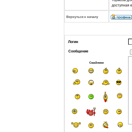
доступная 
Вернуться к началу
Логин
Сообщение
Смайлики