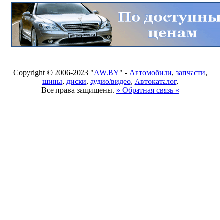
Copyright © 2006-2023 "
AW.BY
" -
Автомобили
,
запчасти
,
шины
,
диски
,
аудио/видео
,
Автокаталог
,
Все права защищены.
» Обратная связь «