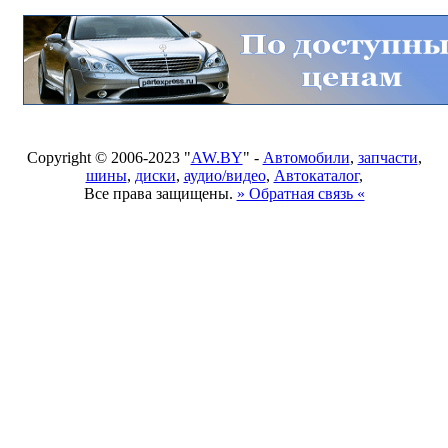
Copyright © 2006-2023 "
AW.BY
" -
Автомобили
,
запчасти
,
шины
,
диски
,
аудио/видео
,
Автокаталог
,
Все права защищены.
» Обратная связь «