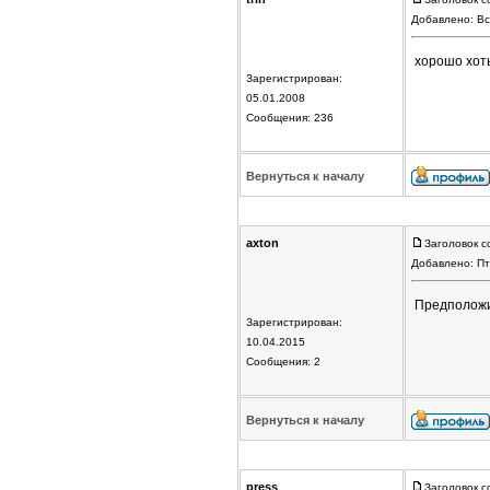
Добавлено: Вс
хорошо хоть
Зарегистрирован:
05.01.2008
Сообщения: 236
Вернуться к началу
axton
Заголовок с
Добавлено: Пт
Предположи
Зарегистрирован:
10.04.2015
Сообщения: 2
Вернуться к началу
press
Заголовок с