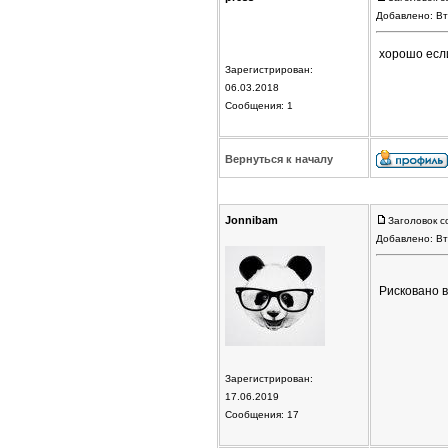
Добавлено: Вт
хорошо если 
Зарегистрирован:
06.03.2018
Сообщения: 1
Вернуться к началу
Jonnibam
Заголовок с
Добавлено: Вт
Рисковано в
Зарегистрирован:
17.06.2019
Сообщения: 17