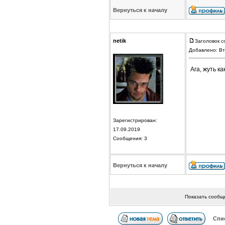
Вернуться к началу
netik
Заголовок с
Добавлено: Вт
Ага, жуть ка
Зарегистрирован:
17.09.2019
Сообщения: 3
Вернуться к началу
Показать сообщ
Спи