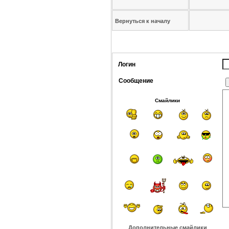
Вернуться к началу
Логин
Сообщение
Смайлики
Дополнительные смайлики