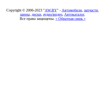
Copyright © 2006-2023 "
AW.BY
" -
Автомобили
,
запчасти
,
шины
,
диски
,
аудио/видео
,
Автокаталог
,
Все права защищены.
» Обратная связь «