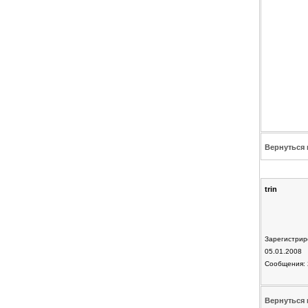
Вернуться 
trin
Зарегистрир
05.01.2008
Сообщения: 
Вернуться 