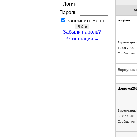
Логин:
А
Пароль:
запомнить меня
nagium
Забыли пароль?
Регистрация →
Зарегистрир
10.08.2009
Сообщения: 
Вернуться 
domovoi25
Зарегистрир
05.07.2018
Сообщения: 