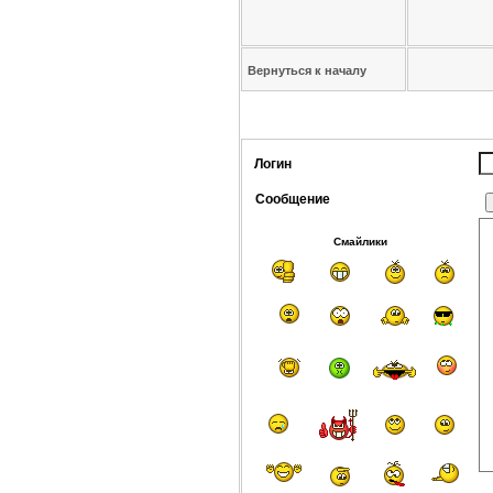
Вернуться к началу
Логин
Сообщение
Смайлики