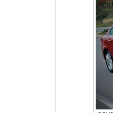
В течение п