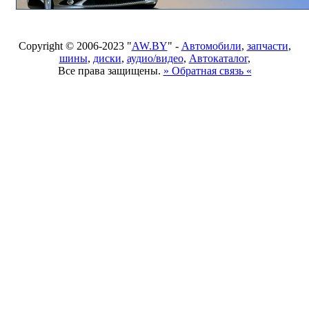
Copyright © 2006-2023 "
AW.BY
" -
Автомобили
,
запчасти
,
шины
,
диски
,
аудио/видео
,
Автокаталог
,
Все права защищены.
» Обратная связь «