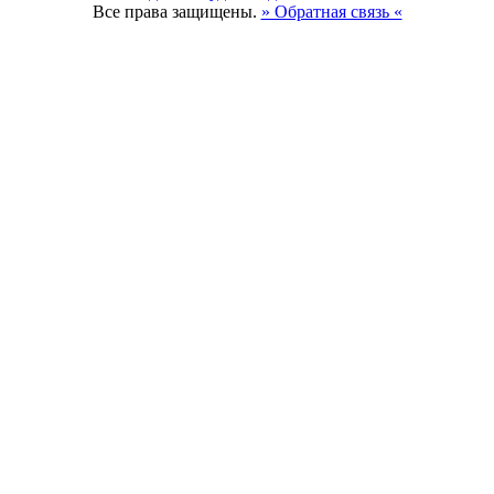
Все права защищены.
» Обратная связь «