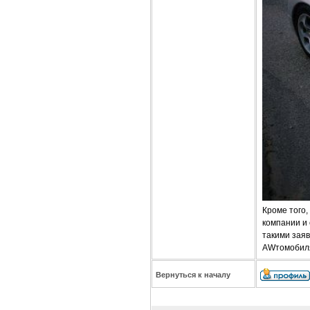
Кроме того
компании и
такими зая
AWтомобиля 
Вернуться к началу