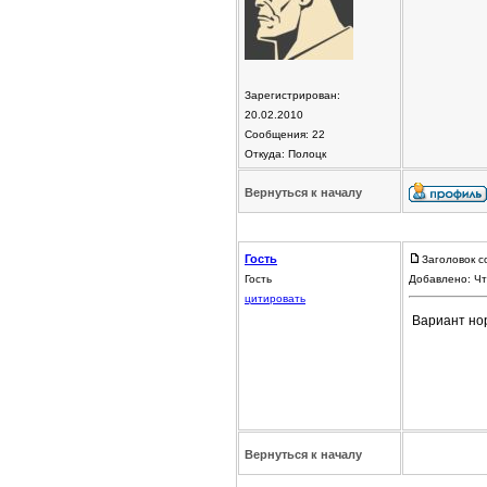
Зарегистрирован:
20.02.2010
Сообщения: 22
Откуда: Полоцк
Вернуться к началу
Гость
Заголовок с
Гость
Добавлено: Чт
цитировать
Вариант нор
Вернуться к началу