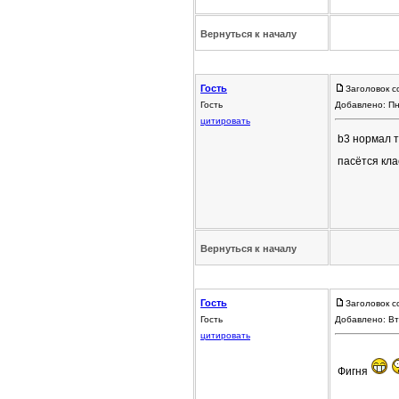
Вернуться к началу
Гость
Заголовок с
Гость
Добавлено: Пн
цитировать
b3 нормал 
пасётся кла
Вернуться к началу
Гость
Заголовок с
Гость
Добавлено: Вт
цитировать
Фигня