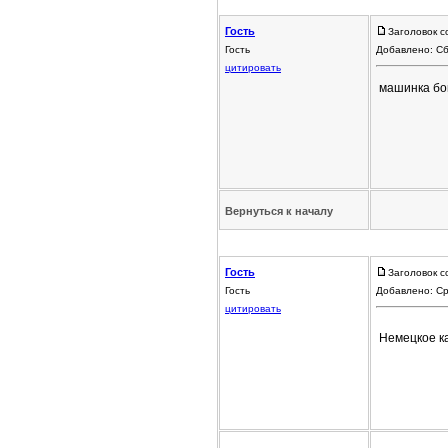
Гость
Заголовок с
Гость
Добавлено: Сб
цитировать
машинка бо
Вернуться к началу
Гость
Заголовок с
Гость
Добавлено: Ср
цитировать
Немецкое к