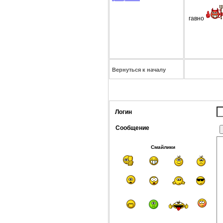
гавно
Вернуться к началу
Логин
Сообщение
Смайлики