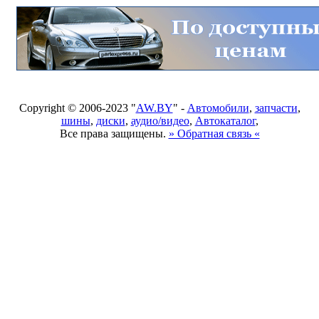
Copyright © 2006-2023 "
AW.BY
" -
Автомобили
,
запчасти
,
шины
,
диски
,
аудио/видео
,
Автокаталог
,
Все права защищены.
» Обратная связь «