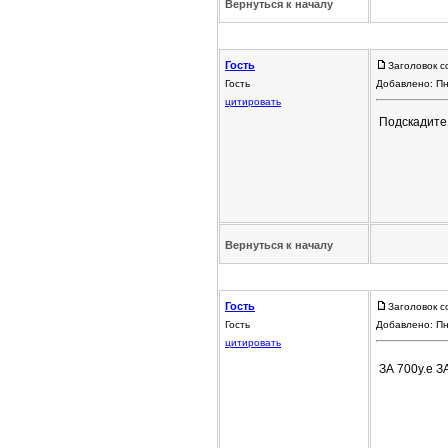
Вернуться к началу
Гость
Заголовок с
Гость
Добавлено: Пн
цитировать
Подскадите 
Вернуться к началу
Гость
Заголовок с
Гость
Добавлено: Пн
цитировать
ЗА 700у.е 