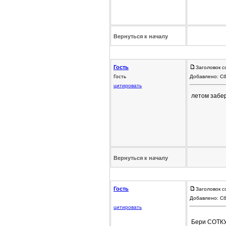
Вернуться к началу
Гость
Заголовок с
Гость
Добавлено: Сб
цитировать
летом забер
Вернуться к началу
Гость
Заголовок с
Добавлено: Сб
цитировать
Бери СОТКУ