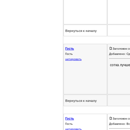
Вернуться к началу
Гость
Заголовок с
Гость
Добавлено: Ср
цитировать
сотка лучше
Вернуться к началу
Гость
Заголовок с
Гость
Добавлено: Вс
цитировать