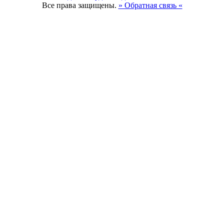
Все права защищены.
» Обратная связь «