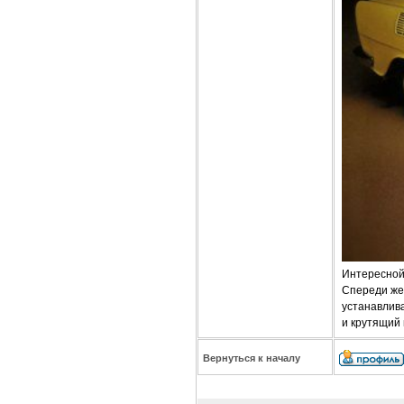
Интересной 
Спереди же
устанавлива
и крутящий
Вернуться к началу