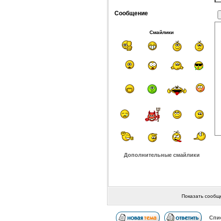
Сообщение
Смайлики
Дополнительные смайлики
Показать сообщ
Спи