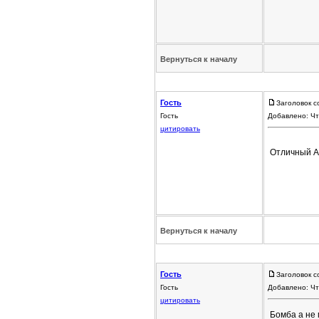
Вернуться к началу
Гость
Заголовок с
Гость
Добавлено: Чт
цитировать
Отличный 
Вернуться к началу
Гость
Заголовок с
Гость
Добавлено: Чт
цитировать
Бомба а не