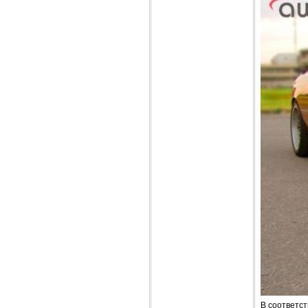
В соответст