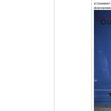
устраивают 
форсирован