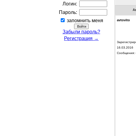
Логин:
А
Пароль:
запомнить меня
avtovito
Забыли пароль?
Регистрация →
Зарегистрир
16.03.2016
Сообщения: 