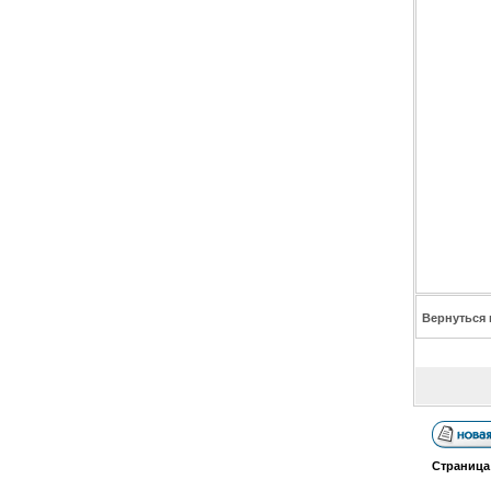
Вернуться 
Страниц