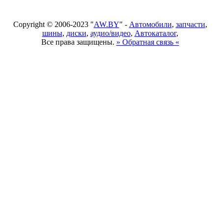
Copyright © 2006-2023 "
AW.BY
" -
Автомобили
,
запчасти
,
шины
,
диски
,
аудио/видео
,
Автокаталог
,
Все права защищены.
» Обратная связь «