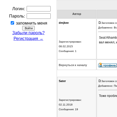
Логин:
Автор
Пароль:
запомнить меня
dmjkee
Заголовок с
Добавлено: Вс
Забыли пароль?
Seat Alhamb
Регистрация →
Зарегистрирован:
вал менял, 
08.02.2015
Сообщения: 1
Вернуться к началу
Sater
Заголовок с
Добавлено: Пн
Тоже пробл
Зарегистрирован:
02.11.2018
Сообщения: 19