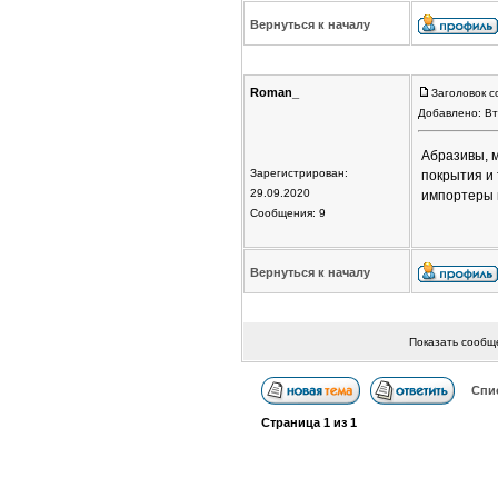
Вернуться к началу
Roman_
Заголовок с
Добавлено: Вт
Абразивы, м
Зарегистрирован:
покрытия и 
29.09.2020
импортеры 
Сообщения: 9
Вернуться к началу
Показать сообщ
Спи
Страница
1
из
1