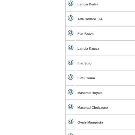
Lancia Dedra
Alfa Romeo 164
Fiat Bravo
Lancia Kappa
Fiat Stilo
Fiat Croma
Maserati Royale
Maserati Chubasco
Qvale Mangusta