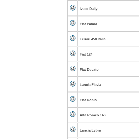
Iveco Daily
Fiat Panda
Ferrari 458 Italia
Fiat 124
Fiat Ducato
Lancia Flavia
Fiat Doblo
Alfa Romeo 146
Lancia Lybra