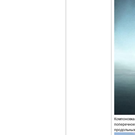
Компоновка
поперечное
продольных 