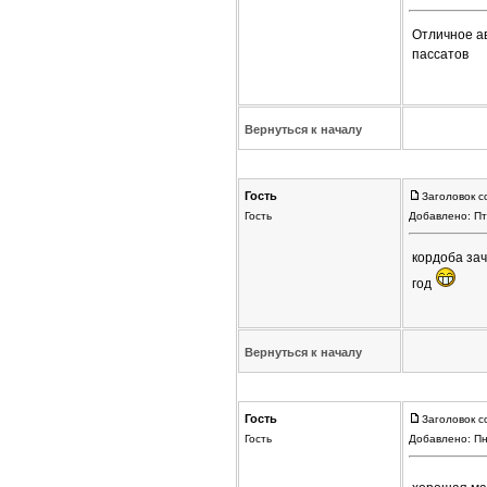
Отличное ав
пассатов
Вернуться к началу
Гость
Заголовок с
Гость
Добавлено: Пт
кордоба зач
год
Вернуться к началу
Гость
Заголовок с
Гость
Добавлено: Пн