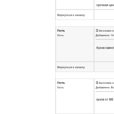
срочная цен
Вернуться к началу
Гость
Заголовок с
Гость
Добавлено: Чт
Кузов гавно
Вернуться к началу
Гость
Заголовок с
Гость
Добавлено: Вс
кузов от ФВ