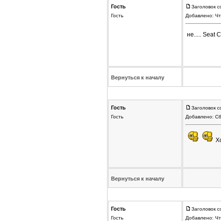
Гость
Заголовок с
Гость
Добавлено: Чт
не..... Seat
Вернуться к началу
Гость
Заголовок с
Гость
Добавлено: Сб
Хо
Вернуться к началу
Гость
Заголовок с
Гость
Добавлено: Чт