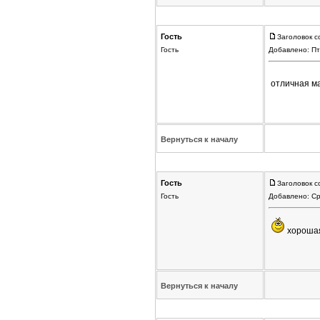
Гость
Заголовок с
Гость
Добавлено: Пт
отличная м
Вернуться к началу
Гость
Заголовок с
Гость
Добавлено: Ср
хорошая
Вернуться к началу