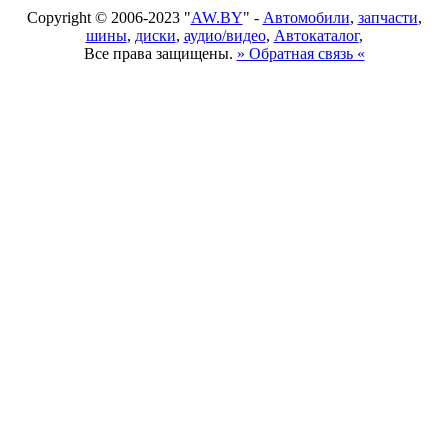
Copyright © 2006-2023 "
AW.BY
" -
Автомобили
,
запчасти
,
шины
,
диски
,
аудио/видео
,
Автокаталог
,
Все права защищены.
» Обратная связь «