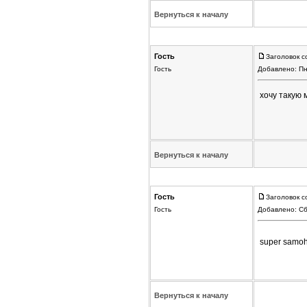
Вернуться к началу
Гость
Заголовок с
Гость
Добавлено: Пн
хочу такую 
Вернуться к началу
Гость
Заголовок с
Гость
Добавлено: Сб
super samohu
Вернуться к началу