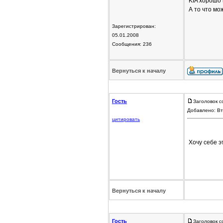
KIA хорошо
А то что мо
Зарегистрирован:
05.01.2008
Сообщения: 236
Вернуться к началу
Гость
Заголовок с
Добавлено: Вт
цитировать
Хочу себе э
Вернуться к началу
Гость
Заголовок с