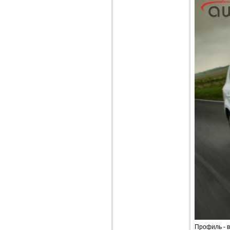
Профиль - в