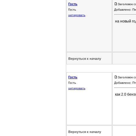
Гость
Заголовок с
Гость
Добавлено: Пн
цитировать
на новый го
Вернуться к началу
Гость
Заголовок с
Гость
Добавлено: Пт
цитировать
как 2.0 бен
Вернуться к началу