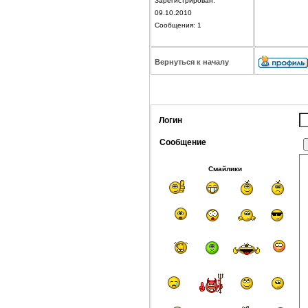
Зарегистрирован:
09.10.2010
Сообщения: 1
Вернуться к началу
Логин
Сообщение
Смайлики