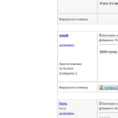
И все это вм
Вернуться к началу
паша6
Заголовок с
Добавлено: Пт
цитировать
BMW-супер
Зарегистрирован:
01.08.2010
Сообщения: 1
Вернуться к началу
Гость
Заголовок с
Гость
Добавлено: Вт
цитировать