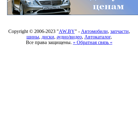
Copyright © 2006-2023 "
AW.BY
" -
Автомобили
,
запчасти
,
шины
,
диски
,
аудио/видео
,
Автокаталог
,
Все права защищены.
» Обратная связь «