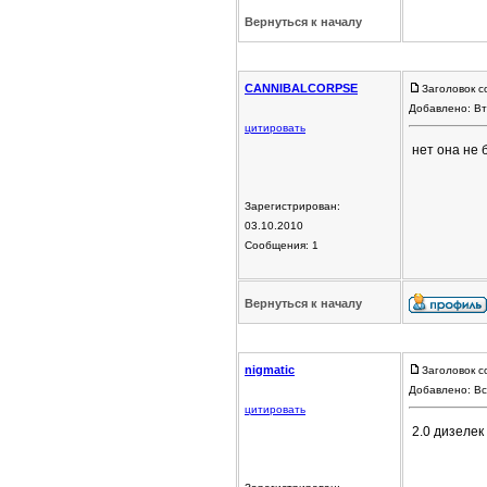
Вернуться к началу
CANNIBALCORPSE
Заголовок с
Добавлено: Вт
цитировать
нет она не 
Зарегистрирован:
03.10.2010
Сообщения: 1
Вернуться к началу
nigmatic
Заголовок с
Добавлено: Вс
цитировать
2.0 дизелек