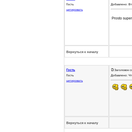
Гость
Добавлено: Вт
цитировать
Prosto supe
Вернуться к началу
Гость
Заголовок с
Гость
Добавлено: Чт
цитировать
Вернуться к началу