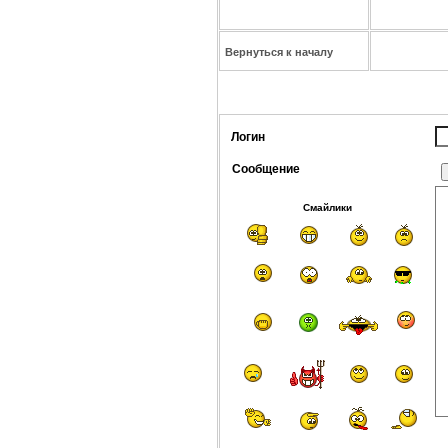
Вернуться к началу
Логин
Сообщение
Смайлики