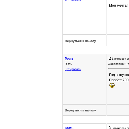
Моя мечта!!!
Вернуться к началу
Гость
Заголовок с
Гость
Добавлено: Чт
цитировать
Год выпуска:
Пробег: 700
Вернуться к началу
Гость
Заголовок с