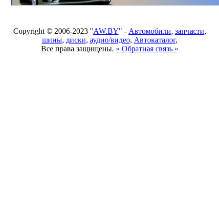
Copyright © 2006-2023 "
AW.BY
" -
Автомобили
,
запчасти
,
шины
,
диски
,
аудио/видео
,
Автокаталог
,
Все права защищены.
» Обратная связь «