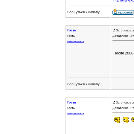
http://www.ko
Вернуться к началу
Гость
Заголовок с
Гость
Добавлено: Вт
цитировать
После 2000-
Вернуться к началу
Гость
Заголовок с
Гость
Добавлено: Чт
цитировать