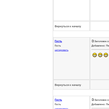
Вернуться к началу
Гость
Заголовок с
Гость
Добавлено: Пн
цитировать
Вернуться к началу
Гость
Заголовок с
Гость
Добавлено: Пн
цитировать