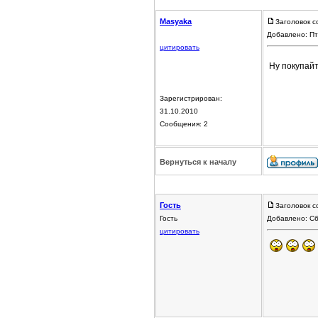
Masyaka
Заголовок с
Добавлено: Пт
цитировать
Ну покупайт
Зарегистрирован:
31.10.2010
Сообщения: 2
Вернуться к началу
Гость
Заголовок с
Гость
Добавлено: Сб
цитировать