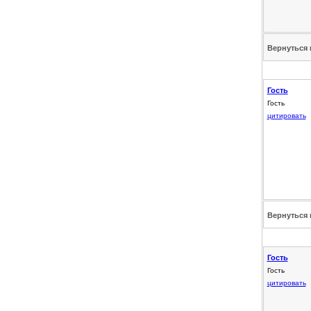
Вернуться 
Гость
Гость
цитировать
Вернуться 
Гость
Гость
цитировать