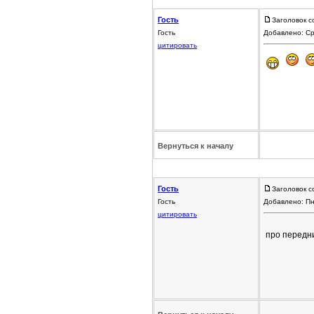
Гость
Заголовок с
Гость
Добавлено: Ср
цитировать
Вернуться к началу
Гость
Заголовок с
Гость
Добавлено: Пн
цитировать
про передн