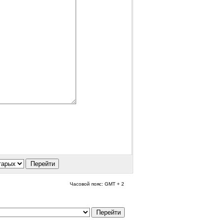
Часовой пояс: GMT + 2