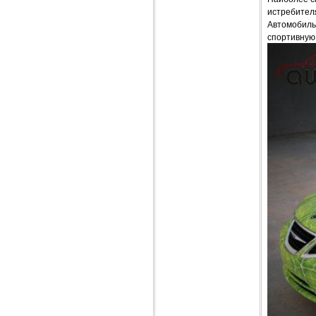
истребител
Автомобиль
спортивную