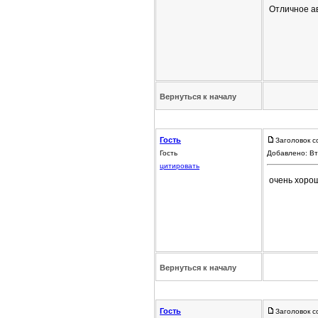
Отличное ав
Вернуться к началу
Гость
Заголовок с
Гость
Добавлено: Вт
цитировать
очень хоро
Вернуться к началу
Гость
Заголовок с