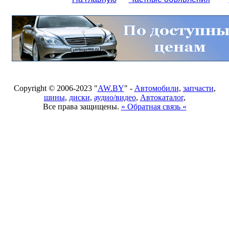
Copyright © 2006-2023 "
AW.BY
" -
Автомобили
,
запчасти
,
шины
,
диски
,
аудио/видео
,
Автокаталог
,
Все права защищены.
» Обратная связь «