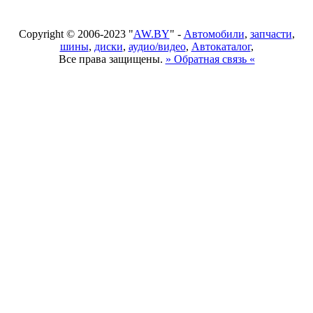
Copyright © 2006-2023 "
AW.BY
" -
Автомобили
,
запчасти
,
шины
,
диски
,
аудио/видео
,
Автокаталог
,
Все права защищены.
» Обратная связь «