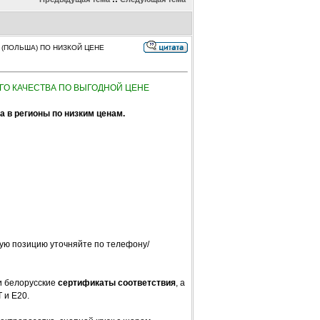
 (ПОЛЬША) ПО НИЗКОЙ ЦЕНЕ
ГО КАЧЕСТВА ПО ВЫГОДНОЙ ЦЕНЕ
 в регионы по низким ценам.
тную позицию уточняйте по телефону/
и белорусские
сертификаты соответствия
, а
 и Е20.