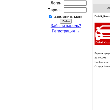
Логин:
А
Пароль:
запомнить меня
Detali_Kuz
Забыли пароль?
Регистрация →
Зарегистрир
21.07.2017
Сообщения: 
Откуда: Мин