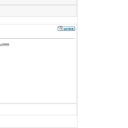
!!!!!!