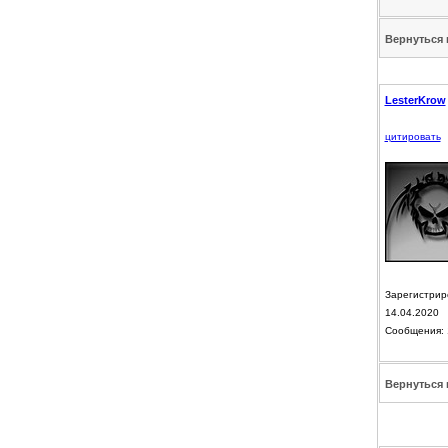
Вернуться 
LesterKrow
цитировать
Зарегистрир
14.04.2020
Сообщения: 
Вернуться 