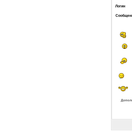
Логин
Сообщен
Допол