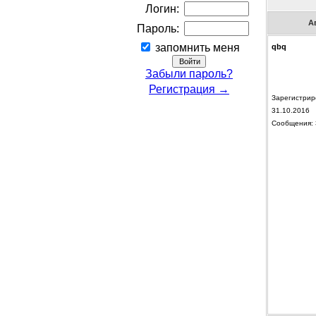
Логин:
А
Пароль:
запомнить меня
qbq
Забыли пароль?
Регистрация →
Зарегистрир
31.10.2016
Сообщения: 