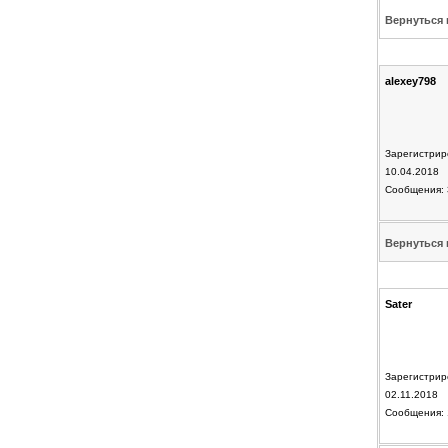
Вернуться 
alexey798
Зарегистрир
10.04.2018
Сообщения: 
Вернуться 
Sater
Зарегистрир
02.11.2018
Сообщения: 