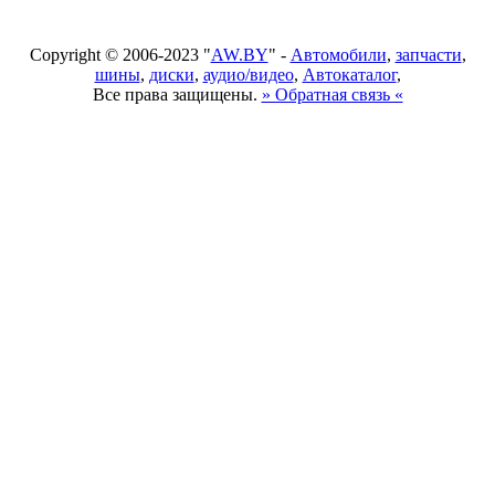
Copyright © 2006-2023 "
AW.BY
" -
Автомобили
,
запчасти
,
шины
,
диски
,
аудио/видео
,
Автокаталог
,
Все права защищены.
» Обратная связь «