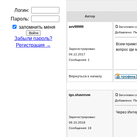
Логин:
Автор
Пароль:
запомнить меня
avv99999
Заголовок с
Добавлено: Пн
Забыли пароль?
Всем привет
Регистрация →
Зарегистрирован:
вопрос где 
04.12.2017
Сообщения: 1
Вернуться к началу
igo.shavrovw
Заголовок с
Добавлено: Пн
Через Инте
Зарегистрирован:
06.10.2018
Сообщения: 19