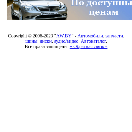
Copyright © 2006-2023 "
AW.BY
" -
Автомобили
,
запчасти
,
шины
,
диски
,
аудио/видео
,
Автокаталог
,
Все права защищены.
» Обратная связь «