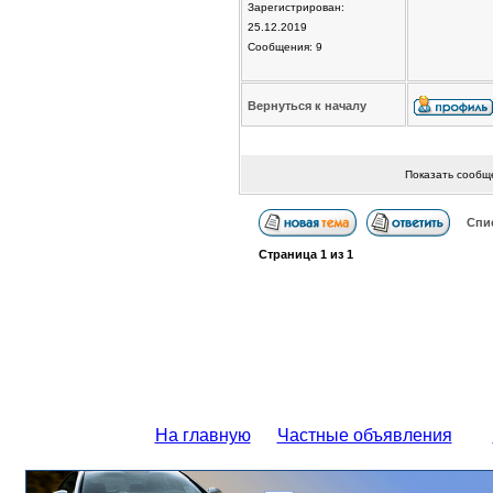
Зарегистрирован:
25.12.2019
Сообщения: 9
Вернуться к началу
Показать сообщ
Спи
Страница
1
из
1
На главную
Частные объявления