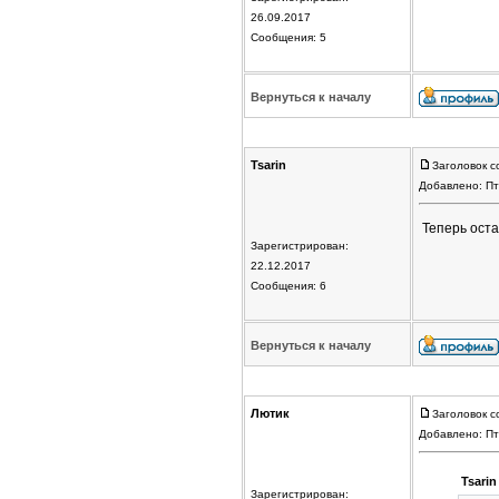
26.09.2017
Сообщения: 5
Вернуться к началу
Tsarin
Заголовок с
Добавлено: Пт
Теперь оста
Зарегистрирован:
22.12.2017
Сообщения: 6
Вернуться к началу
Лютик
Заголовок с
Добавлено: Пт
Tsarin
Зарегистрирован: