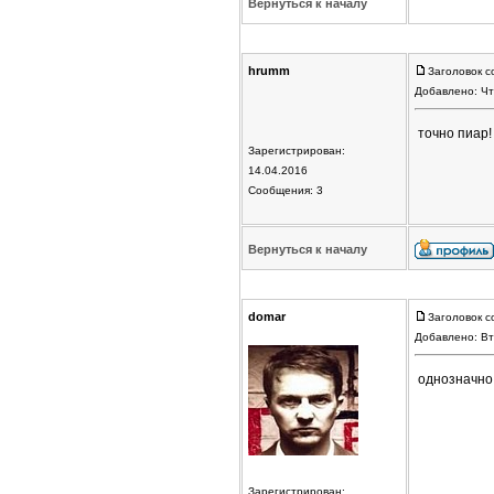
Вернуться к началу
hrumm
Заголовок с
Добавлено: Чт
точно пиар
Зарегистрирован:
14.04.2016
Сообщения: 3
Вернуться к началу
domar
Заголовок с
Добавлено: Вт
однозначно
Зарегистрирован: