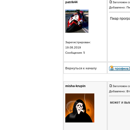
patrik44
Заголовок с
Добавлено: Пн
Пиар прогр
Зарегистрирован:
19.08.2019
Сообщения: 5
Вернуться к началу
misha-krupin
Заголовок с
Добавлено: Вт
может и вы