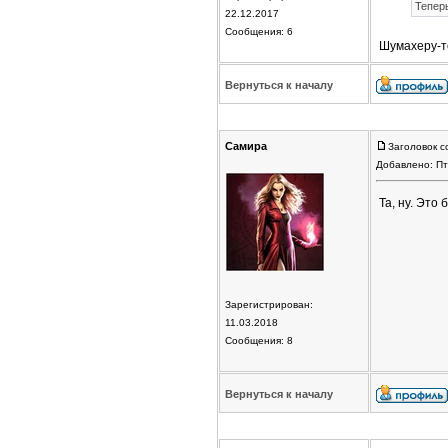
Теперь
22.12.2017
Сообщения: 6
Шумахеру-т
Вернуться к началу
Самира
Заголовок с
Добавлено: Пт
Та, ну. Это 
Зарегистрирован:
11.03.2018
Сообщения: 8
Вернуться к началу