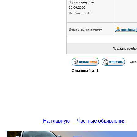
Зарегистрирован:
26.06.2020
Сообщения: 10
Вернуться к началу
Показать сообщ
Спи
Страница
1
из
1
На главную
Частные объявления