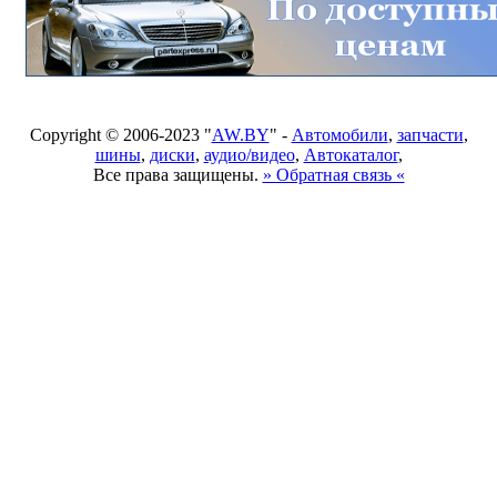
Copyright © 2006-2023 "
AW.BY
" -
Автомобили
,
запчасти
,
шины
,
диски
,
аудио/видео
,
Автокаталог
,
Все права защищены.
» Обратная связь «