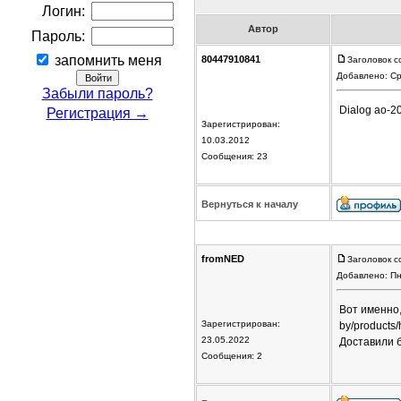
Логин:
Автор
Пароль:
запомнить меня
80447910841
Заголовок с
Добавлено: Ср
Забыли пароль?
Dialog ao-2
Регистрация →
Зарегистрирован:
10.03.2012
Сообщения: 23
Вернуться к началу
fromNED
Заголовок с
Добавлено: Пн
Вот именно,
Зарегистрирован:
by/products
23.05.2022
Доставили б
Сообщения: 2