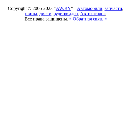
Copyright © 2006-2023 "
AW.BY
" -
Автомобили
,
запчасти
,
шины
,
диски
,
аудио/видео
,
Автокаталог
,
Все права защищены.
» Обратная связь «