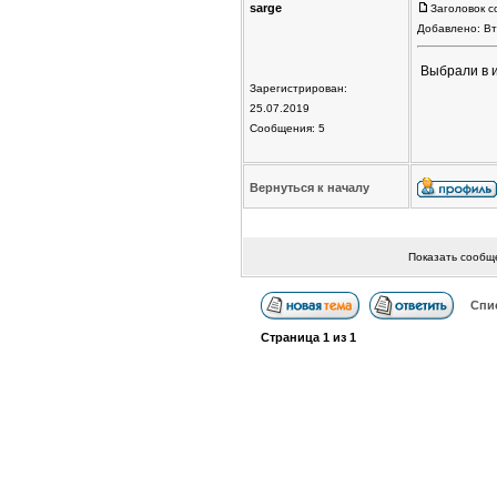
sarge
Заголовок с
Добавлено: Вт
Выбрали в и
Зарегистрирован:
25.07.2019
Сообщения: 5
Вернуться к началу
Показать сообщ
Спи
Страница
1
из
1