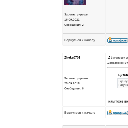
Зарегистрирован:
16.09.2021
Сообщения: 2
Вернуться к началу
Zheka0701
Заголовок с
Добавлено: Вт
Цитат
Зарегистрирован:
Где л
20.09.2018
нацен
Сообщения: 6
нам тоже во
Вернуться к началу