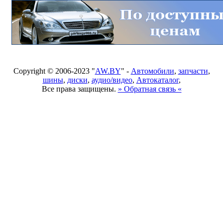
Copyright © 2006-2023 "
AW.BY
" -
Автомобили
,
запчасти
,
шины
,
диски
,
аудио/видео
,
Автокаталог
,
Все права защищены.
» Обратная связь «