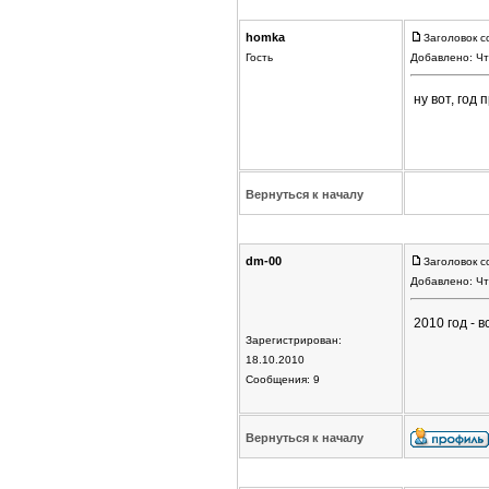
homka
Заголовок с
Гость
Добавлено: Чт
ну вот, год
Вернуться к началу
dm-00
Заголовок с
Добавлено: Чт
2010 год - 
Зарегистрирован:
18.10.2010
Сообщения: 9
Вернуться к началу