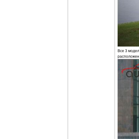
Все 3 модел
расположен