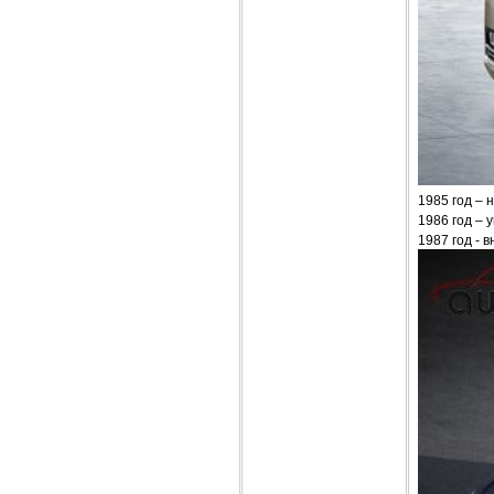
1985 год – 
1986 год – 
1987 год - 