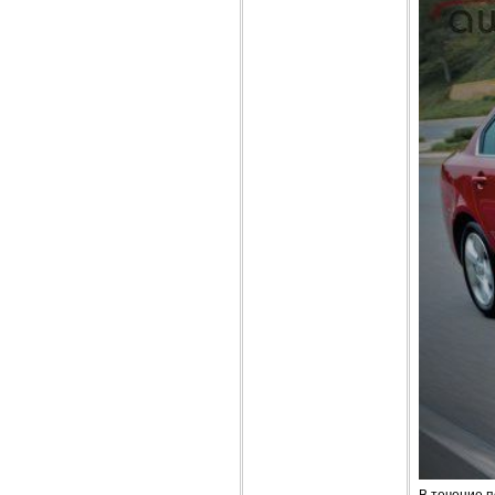
В течение п