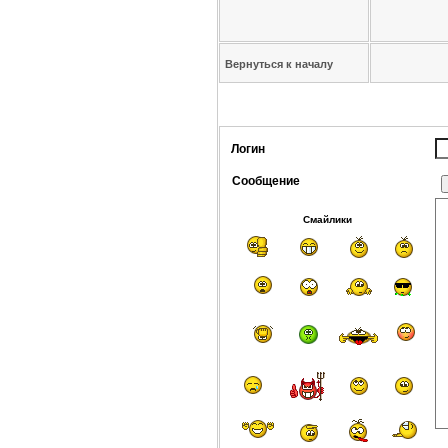
Вернуться к началу
Логин
Сообщение
Смайлики