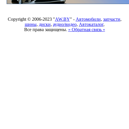
Copyright © 2006-2023 "
AW.BY
" -
Автомобили
,
запчасти
,
шины
,
диски
,
аудио/видео
,
Автокаталог
,
Все права защищены.
» Обратная связь «