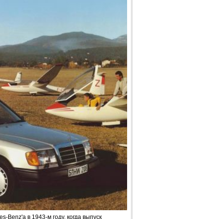
Benz'a в 1943-м году, когда выпуск