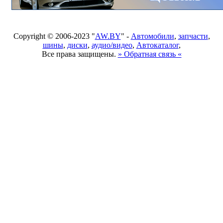
Copyright © 2006-2023 "
AW.BY
" -
Автомобили
,
запчасти
,
шины
,
диски
,
аудио/видео
,
Автокаталог
,
Все права защищены.
» Обратная связь «