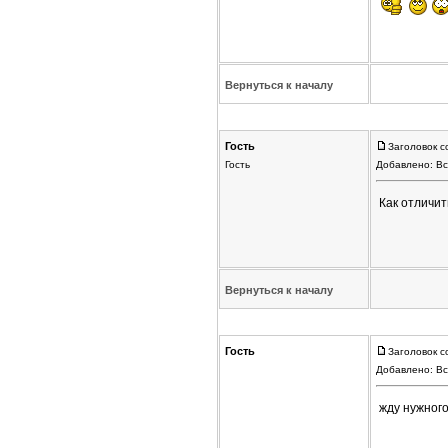
Вернуться к началу
Гость
Заголовок с
Гость
Добавлено: Вс
Как отличит
Вернуться к началу
Гость
Заголовок с
Добавлено: Вс
жду нужного