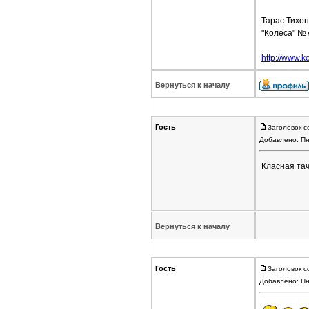
Тарас Тихо
"Колеса" №
http://www.ko
Вернуться к началу
Гость
Заголовок с
Добавлено: Пн
Класная тач
Вернуться к началу
Гость
Заголовок с
Добавлено: Пн