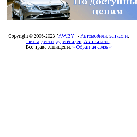
Copyright © 2006-2023 "
AW.BY
" -
Автомобили
,
запчасти
,
шины
,
диски
,
аудио/видео
,
Автокаталог
,
Все права защищены.
» Обратная связь «